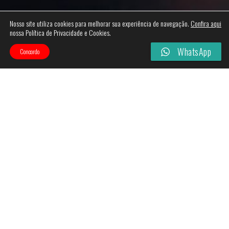
Nosso site utiliza cookies para melhorar sua experiência de navegação.
Confira aqui
nossa Política de Privacidade e Cookies.
WhatsApp
Concordo
Categories
Filtros
Esgotado!
Esgotado!