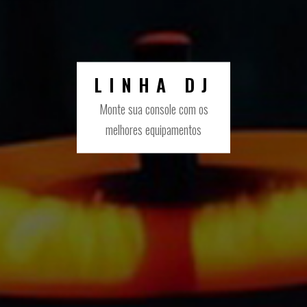
LINHA DJ
Monte sua console com os
melhores equipamentos