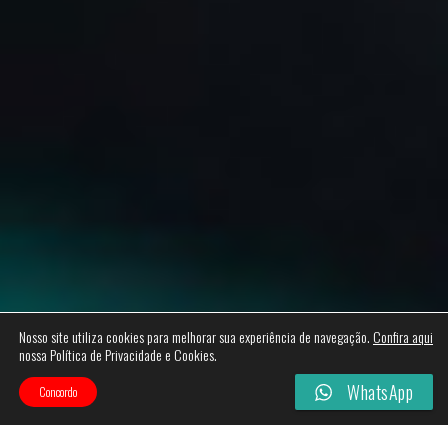
Nosso site utiliza cookies para melhorar sua experiência de navegação.
Confira aqui
nossa Política de Privacidade e Cookies.
WhatsApp
Concordo