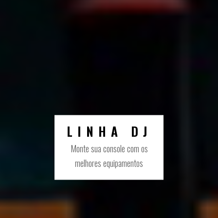
LINHA DJ
Monte sua console com os
melhores equipamentos