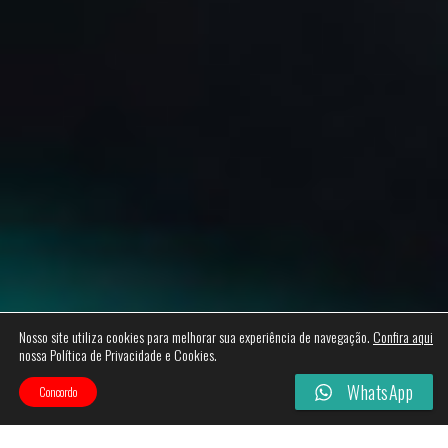
Nosso site utiliza cookies para melhorar sua experiência de navegação.
Confira aqui
nossa Política de Privacidade e Cookies.
WhatsApp
Concordo