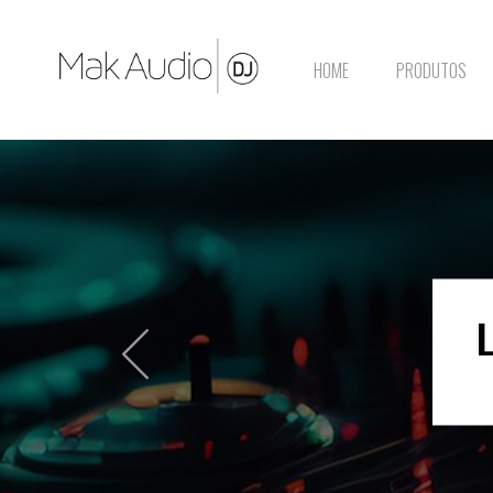
HOME
PRODUTOS