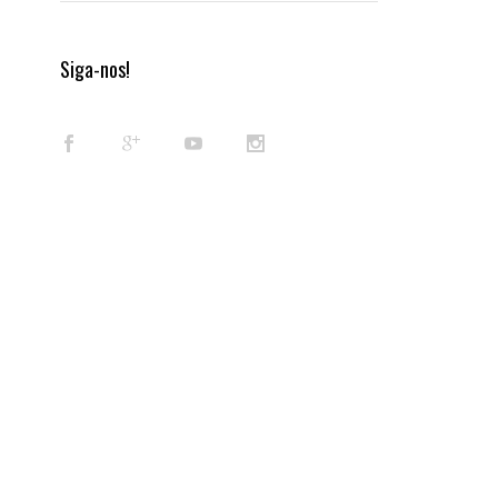
Siga-nos!