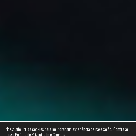
Nosso site utiliza cookies para melhorar sua experiência de navegação.
Confira aqui
nossa Política de Privacidade e Cookies.