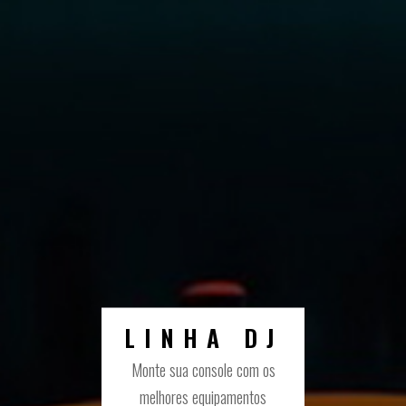
LINHA DJ
Monte sua console com os
melhores equipamentos