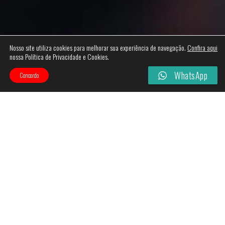
Nosso site utiliza cookies para melhorar sua experiência de navegação.
Confira aqui
nossa Política de Privacidade e Cookies.
WhatsApp
Concordo
Categories
Filtros
Esgotado!