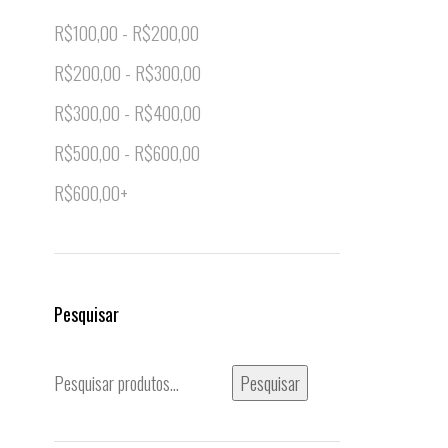
R$
100,00
-
R$
200,00
R$
200,00
-
R$
300,00
R$
300,00
-
R$
400,00
R$
500,00
-
R$
600,00
R$
600,00
+
Pesquisar
Pesquisar
Pesquisar
por: