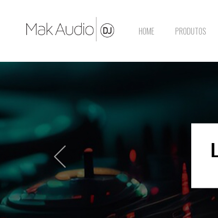
HOME
PRODUTOS