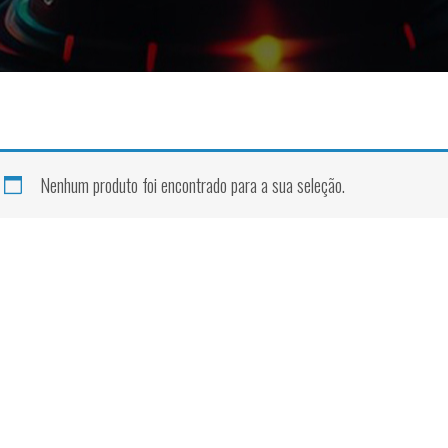
Nenhum produto foi encontrado para a sua seleção.