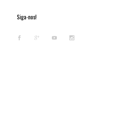
Siga-nos!