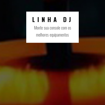
LINHA DJ
Monte sua console com os
melhores equipamentos