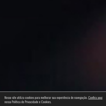
Nosso site utiliza cookies para melhorar sua experiência de navegação.
Confira aqui
nossa Política de Privacidade e Cookies.