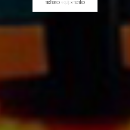
melhores equipamentos