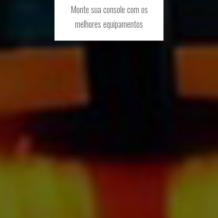
Monte sua console com os
melhores equipamentos