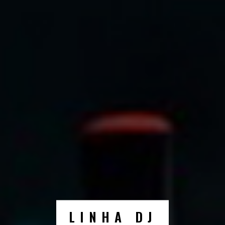
LINHA DJ