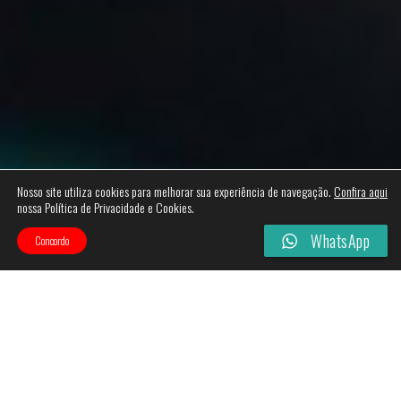
Nosso site utiliza cookies para melhorar sua experiência de navegação.
Confira aqui
nossa Política de Privacidade e Cookies.
WhatsApp
Concordo
Categories
Filtros