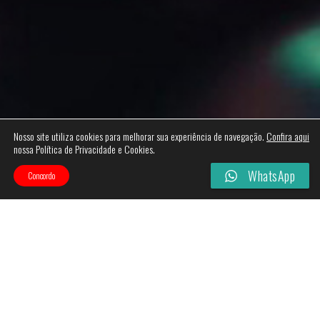
Nosso site utiliza cookies para melhorar sua experiência de navegação.
Confira aqui
nossa Política de Privacidade e Cookies.
WhatsApp
Concordo
Nenhum produto foi encontrado para a sua seleção.