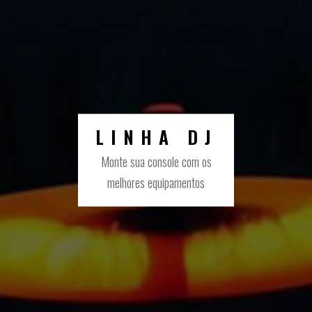
LINHA DJ
Monte sua console com os
melhores equipamentos