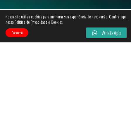
Nosso site utiliza cookies para melhorar sua experiência de navegação.
Confira aqui
nossa Política de Privacidade e Cookies.
WhatsApp
Concordo
Categories
Filtros
Esgotado!
Esgotado!