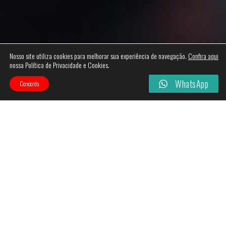
Nosso site utiliza cookies para melhorar sua experiência de navegação.
Confira aqui
nossa Política de Privacidade e Cookies.
WhatsApp
Concordo
Categories
Filtros