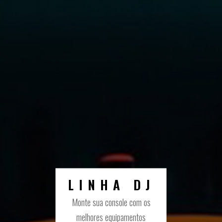
LINHA DJ
Monte sua console com os
melhores equipamentos