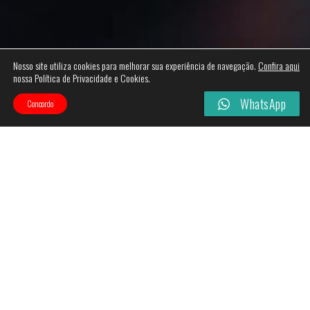
Nosso site utiliza cookies para melhorar sua experiência de navegação.
Confira aqui
nossa Política de Privacidade e Cookies.
WhatsApp
Concordo
Categories
Filtros
Esgotado!
Esgotado!