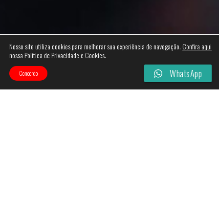
Nosso site utiliza cookies para melhorar sua experiência de navegação.
Confira aqui
nossa Política de Privacidade e Cookies.
WhatsApp
Concordo
Categories
Filtros
Esgotado!