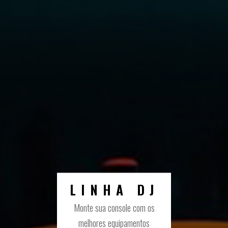
LINHA DJ
Monte sua console com os
melhores equipamentos