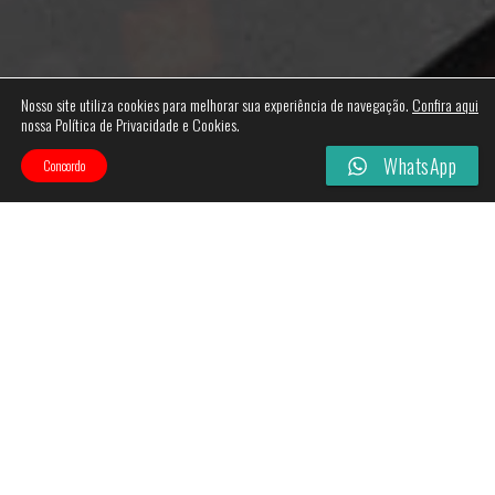
Nosso site utiliza cookies para melhorar sua experiência de navegação.
Confira aqui
nossa Política de Privacidade e Cookies.
WhatsApp
Concordo
Categories
Filtros
Esgotado!