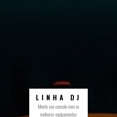
LINHA DJ
Monte sua console com os
melhores equipamentos