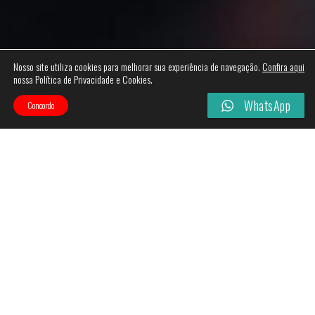
Nosso site utiliza cookies para melhorar sua experiência de navegação.
Confira aqui
nossa Política de Privacidade e Cookies.
WhatsApp
Concordo
Categories
Filtros