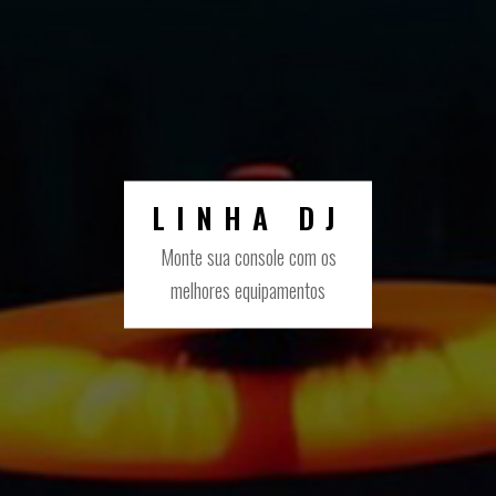
LINHA DJ
Monte sua console com os
melhores equipamentos