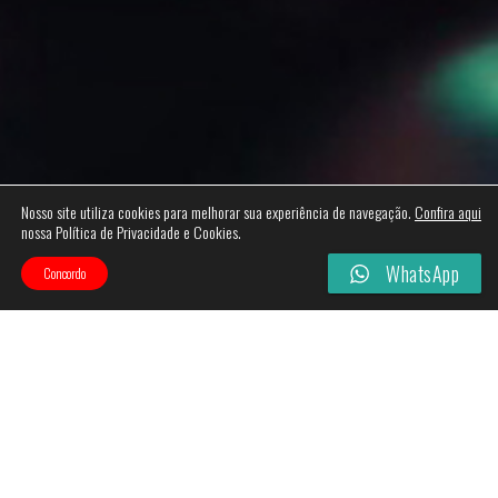
Nosso site utiliza cookies para melhorar sua experiência de navegação.
Confira aqui
nossa Política de Privacidade e Cookies.
WhatsApp
Concordo
Nenhum produto foi encontrado para a sua seleção.