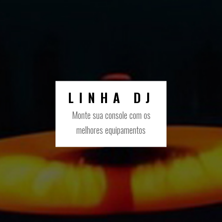
LINHA DJ
Monte sua console com os
melhores equipamentos