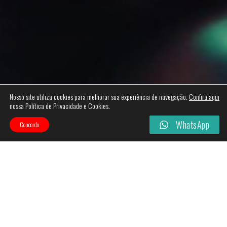
Nosso site utiliza cookies para melhorar sua experiência de navegação.
Confira aqui
nossa Política de Privacidade e Cookies.
WhatsApp
Concordo
Nenhum produto foi encontrado para a sua seleção.