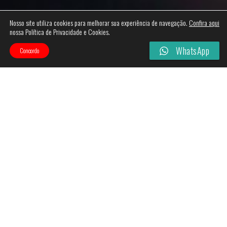
Nosso site utiliza cookies para melhorar sua experiência de navegação.
Confira aqui
nossa Política de Privacidade e Cookies.
WhatsApp
Concordo
Categories
Filtros