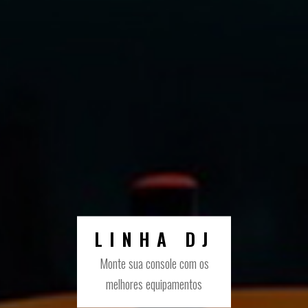
LINHA DJ
Monte sua console com os
melhores equipamentos