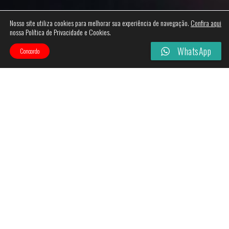
Nosso site utiliza cookies para melhorar sua experiência de navegação.
Confira aqui
nossa Política de Privacidade e Cookies.
WhatsApp
Concordo
Categories
Filtros
Esgotado!