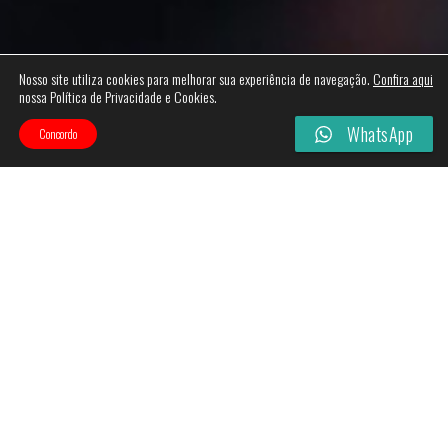
Nosso site utiliza cookies para melhorar sua experiência de navegação.
Confira aqui
nossa Política de Privacidade e Cookies.
WhatsApp
Concordo
Categories
Filtros
-
10%