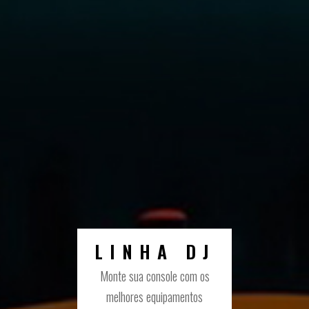
LINHA DJ
Monte sua console com os
melhores equipamentos