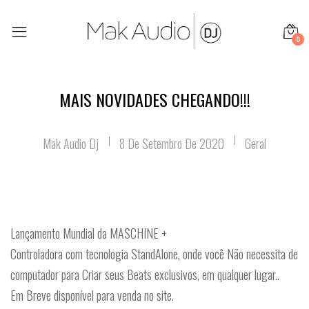
0
MAIS NOVIDADES CHEGANDO!!!
Mak Audio Dj
8 De Setembro De 2020
Geral
Lançamento Mundial da MASCHINE +
Controladora com tecnologia StandAlone, onde você Não necessita de
computador para Criar seus Beats exclusivos, em qualquer lugar..
Em Breve disponível para venda no site.