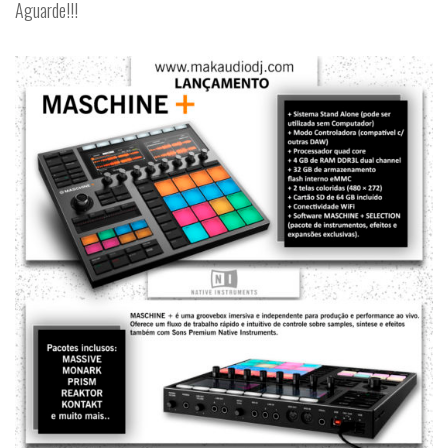
Aguarde!!!