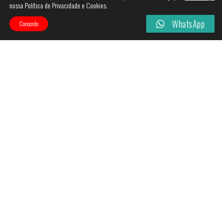
nossa Política de Privacidade e Cookies.
WhatsApp
Concordo
Categories
Filtros