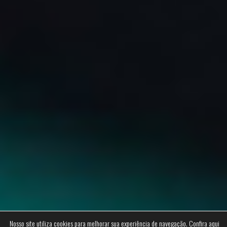
Nosso site utiliza cookies para melhorar sua experiência de navegação.
Confira aqui