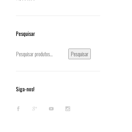
Pesquisar
Pesquisar
Pesquisar
por:
Siga-nos!