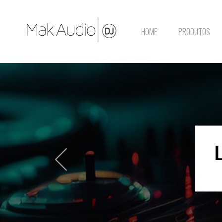
HOME
PRODUTOS