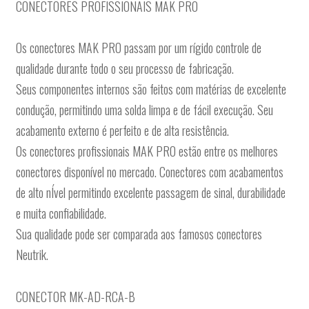
CONECTORES PROFISSIONAIS MAK PRO
Os conectores MAK PRO passam por um rígido controle de
qualidade durante todo o seu processo de fabricação.
Seus componentes internos são feitos com matérias de excelente
condução, permitindo uma solda limpa e de fácil execução. Seu
acabamento externo é perfeito e de alta resistência.
Os conectores profissionais MAK PRO estão entre os melhores
conectores disponível no mercado. Conectores com acabamentos
de alto nÍvel permitindo excelente passagem de sinal, durabilidade
e muita confiabilidade.
Sua qualidade pode ser comparada aos famosos conectores
Neutrik.
CONECTOR MK-AD-RCA-B