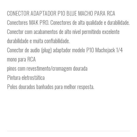
CONECTOR ADAPTADOR P10 BLUE MACHO PARA RCA
Conectores MAK PRO. Conectores de alta qualidade e durabilidade.
Conector com acabamentos de alto nível permitindo excelente
durabilidade e muita confiabilidade.
Conector de audio (plug) adaptador modelo P10 Machojack 1/4
mono para RCA
pinos com revestimento/cromagem dourada
Pintura eletrostática
Polos dourados banhados para melhor resposta.