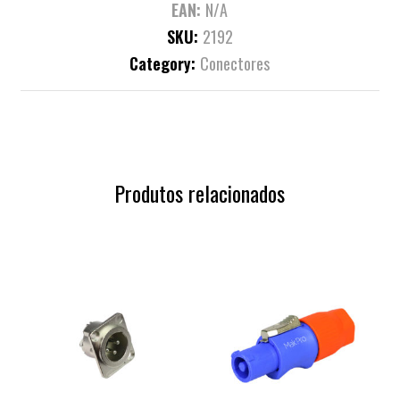
EAN:
N/A
SKU:
2192
Category:
Conectores
Produtos relacionados