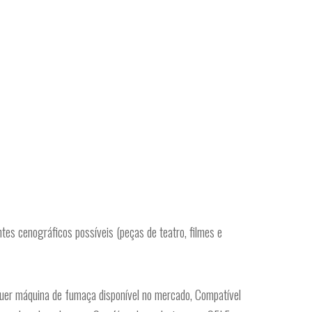
 cenográficos possíveis (peças de teatro, filmes e
r máquina de fumaça disponível no mercado, Compatível