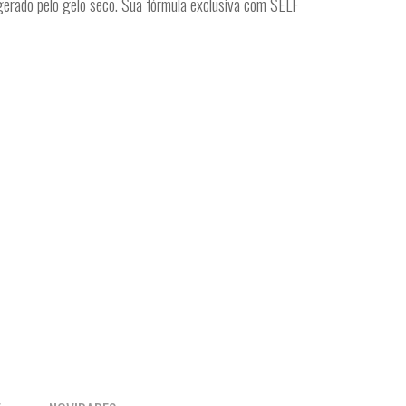
erado pelo gelo seco. Sua fórmula exclusiva com SELF