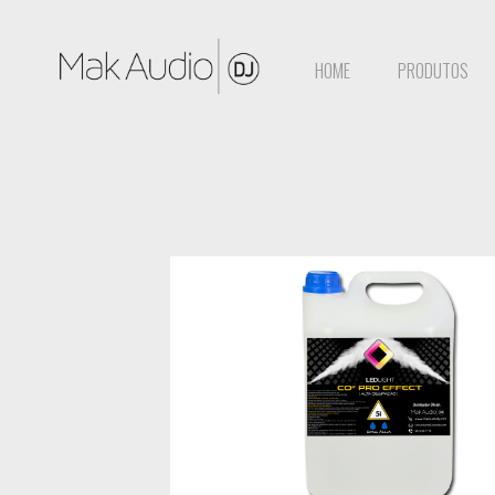
HOME
PRODUTOS