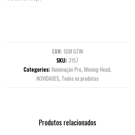
EAN:
SEM GTIN
SKU:
3157
Categories:
Iluminação Pro
,
Moving Head
,
NOVIDADES
,
Todos os produtos
Produtos relacionados