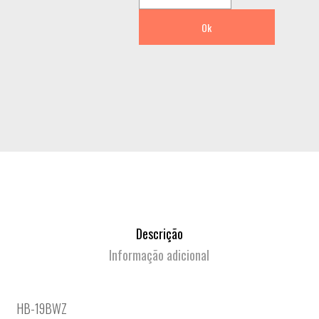
Ok
Descrição
Informação adicional
HB-19BWZ