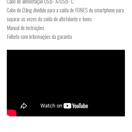
Cabo de alimentação USB- A/USB- C
Cabo de DJing dividido para a saída de FONES do smartphone para
separar as vozes da saída de altofalante e fones
Manual de instruções
Folheto com informações da garantia