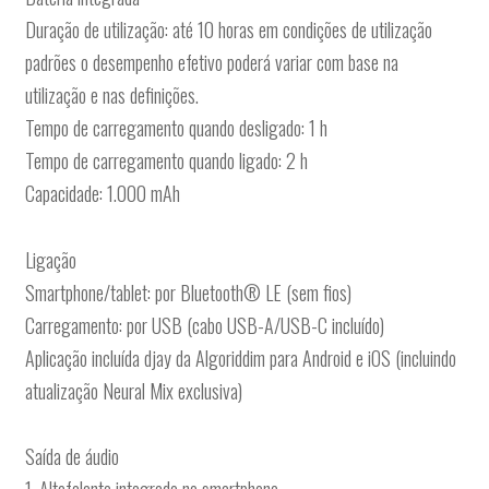
Duração de utilização: até 10 horas em condições de utilização
padrões o desempenho efetivo poderá variar com base na
utilização e nas definições.
Tempo de carregamento quando desligado: 1 h
Tempo de carregamento quando ligado: 2 h
Capacidade: 1.000 mAh
Ligação
Smartphone/tablet: por Bluetooth® LE (sem fios)
Carregamento: por USB (cabo USB-A/USB-C incluído)
Aplicação incluída djay da Algoriddim para Android e iOS (incluindo
atualização Neural Mix exclusiva)
Saída de áudio