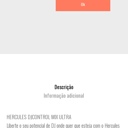
Ok
Descrição
Informação adicional
HERCULES DJCONTROL MIX ULTRA
Liberte o seu potencial de DJ onde quer que esteja com o Hercules