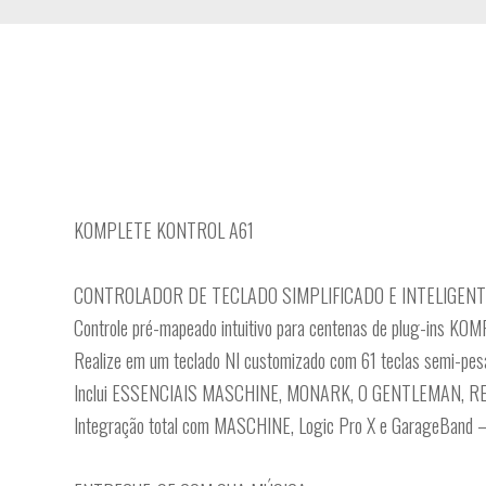
KOMPLETE KONTROL A61
CONTROLADOR DE TECLADO SIMPLIFICADO E INTELIGENT
Controle pré-mapeado intuitivo para centenas de plug-ins KO
Realize em um teclado NI customizado com 61 teclas semi-pes
Inclui ESSENCIAIS MASCHINE, MONARK, O GENTLEMAN, R
Integração total com MASCHINE, Logic Pro X e GarageBand – 