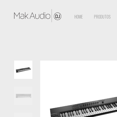
HOME
PRODUTOS