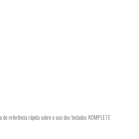
a de referência rápida sobre o uso dos teclados KOMPLETE