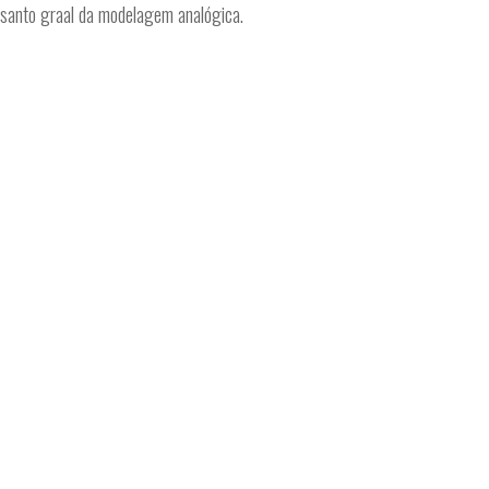
 santo graal da modelagem analógica.