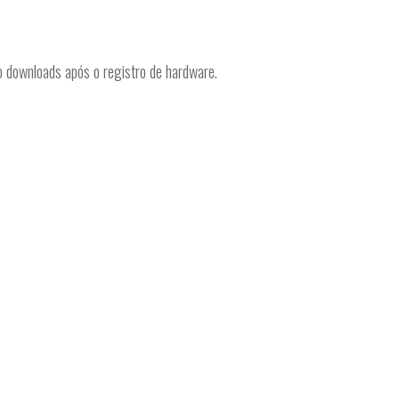
wnloads após o registro de hardware.