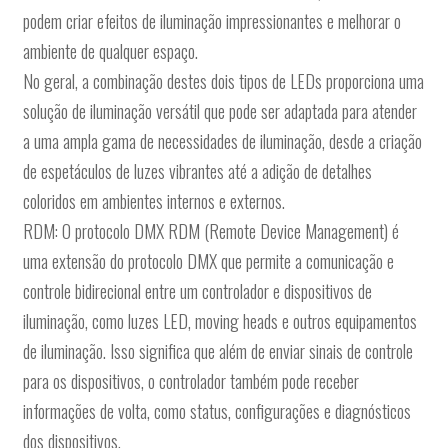
podem criar efeitos de iluminação impressionantes e melhorar o
ambiente de qualquer espaço.
No geral, a combinação destes dois tipos de LEDs proporciona uma
solução de iluminação versátil que pode ser adaptada para atender
a uma ampla gama de necessidades de iluminação, desde a criação
de espetáculos de luzes vibrantes até a adição de detalhes
coloridos em ambientes internos e externos.
RDM: O protocolo DMX RDM (Remote Device Management) é
uma extensão do protocolo DMX que permite a comunicação e
controle bidirecional entre um controlador e dispositivos de
iluminação, como luzes LED, moving heads e outros equipamentos
de iluminação. Isso significa que além de enviar sinais de controle
para os dispositivos, o controlador também pode receber
informações de volta, como status, configurações e diagnósticos
dos dispositivos.