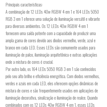
Principais características:
A combinação de 12 LEDs 40w RGBW 4 em 1 e 164 LEDs 5050
RGB 3 em 1 oferece uma solução de iluminação versátil e vibrante
para diversos ambientes. Os 12 LEDs 40w RGBW 4 em 1
fornecem uma saída potente com a capacidade de produzir uma
ampla gama de cores devido aos diodos vermelho, verde, azul e
branco em cada LED. Esses LEDs são comumente usados para
iluminação de palco, iluminação arquitetônica e outras aplicações
onde a mistura de cores é crucial.
Por outro lado, os 164 LEDs 5050 RGB 3 em 1 são conhecidos
pelo seu alto brilho e eficiência energética. Com diodos vermelhos,
verdes e azuis em cada LED, eles oferecem opções dinâmicas de
mistura de cores e são frequentemente usados em aplicações de
iluminação decorativa, sinalização e iluminação de realce. Quando
combinados com os 12 LEDs 40w RGBW 4 em 1, esses LEDs