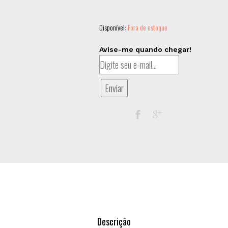
Disponível:
Fora de estoque
Avise-me quando chegar!
Enviar
Descrição