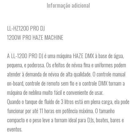
Informação adicional
LL-HZ1200 PRO DJ
1200W PRO HAZE MACHINE
A LL-1200 PRO DJ é uma máquina HAZE DMX à base de água,
pequena, e poderosa. Os efeitos de névoa fina e uniformes podem
atender à demanda de névoa de alta qualidade. O controle manual
on-board, controle de remoto sem fio e o controle DMX tornam a
máquina de neblina muito fácil e conveniente de usar.
Quando o tanque de fluido de 3 litros está em plena carga, ela pode
funcionar por até 11 horas em potência máxima. O tamanho
compacto e o peso leve a tornam ideal para DJs, boates, bares e
eventos.