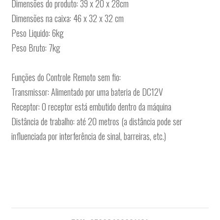
Dimensões do produto: 39 x 20 x 28cm
Dimensões na caixa: 46 x 32 x 32 cm
Peso Liquido: 6kg
Peso Bruto: 7kg
Funções do Controle Remoto sem fio:
Transmissor: Alimentado por uma bateria de DC12V
Receptor: O receptor está embutido dentro da máquina
Distância de trabalho: até 20 metros (a distância pode ser
influenciada por interferência de sinal, barreiras, etc.)