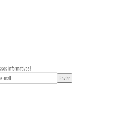
sos informativos!