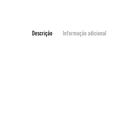
Descrição
Informação adicional