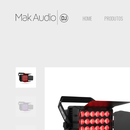
HOME
PRODUTOS