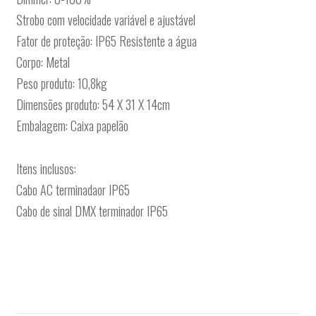
Strobo com velocidade variável e ajustável
Fator de proteção: IP65 Resistente a água
Corpo: Metal
Peso produto: 10,8kg
Dimensões produto: 54 X 31 X 14cm
Embalagem: Caixa papelão
Itens inclusos:
Cabo AC terminadaor IP65
Cabo de sinal DMX terminador IP65