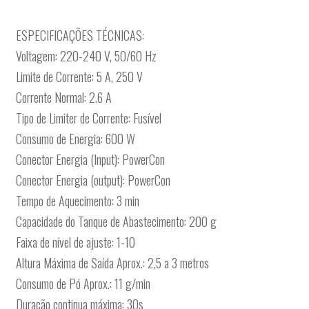
ESPECIFICAÇÕES TÉCNICAS:
Voltagem: 220-240 V, 50/60 Hz
Limite de Corrente: 5 A, 250 V
Corrente Normal: 2.6 A
Tipo de Limiter de Corrente: Fusível
Consumo de Energia: 600 W
Conector Energia (Input): PowerCon
Conector Energia (output): PowerCon
Tempo de Aquecimento: 3 min
Capacidade do Tanque de Abastecimento: 200 g
Faixa de nível de ajuste: 1-10
Altura Máxima de Saída Aprox.: 2,5 a 3 metros
Consumo de Pó Aprox.: 11 g/min
Duração continua máxima: 30s