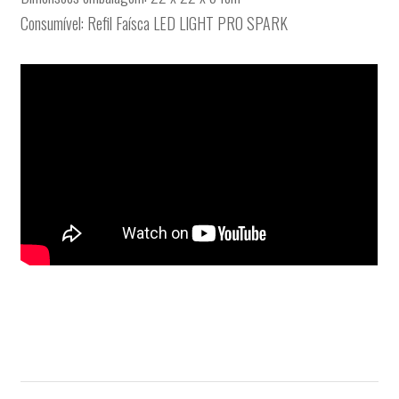
Consumível: Refil Faísca LED LIGHT PRO SPARK