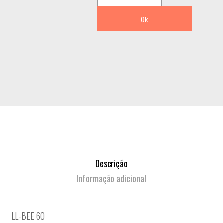
Ok
Descrição
Informação adicional
LL-BEE 60