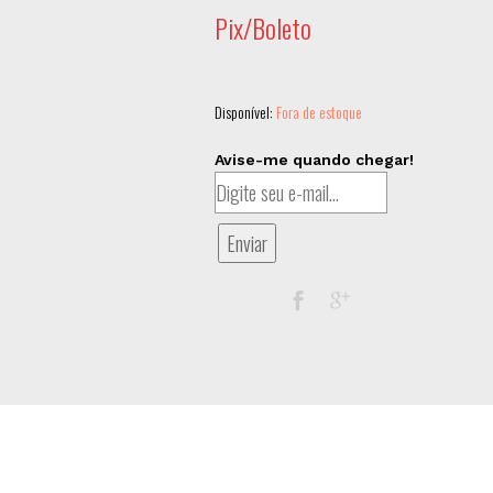
Pix/Boleto
Disponível:
Fora de estoque
Avise-me quando chegar!
Enviar