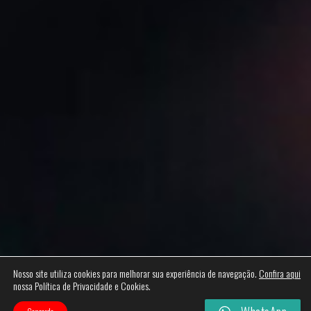
Nosso site utiliza cookies para melhorar sua experiência de navegação.
Confira aqui
nossa Política de Privacidade e Cookies.