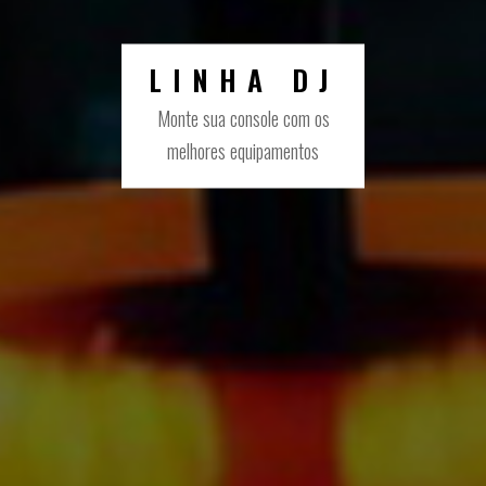
LINHA DJ
Monte sua console com os
melhores equipamentos