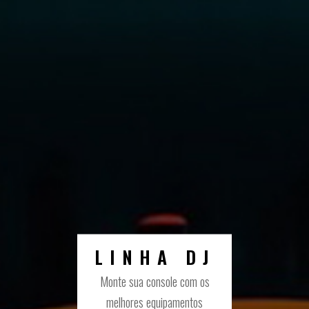
LINHA DJ
Monte sua console com os
melhores equipamentos