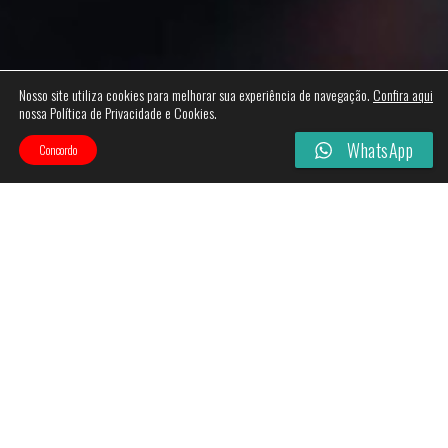
Nosso site utiliza cookies para melhorar sua experiência de navegação.
Confira aqui
nossa Política de Privacidade e Cookies.
WhatsApp
Concordo
Categories
Filtros
Esgotado!
Esgotado!