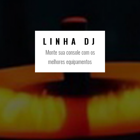
LINHA DJ
Monte sua console com os
melhores equipamentos