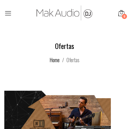
0
Ofertas
Home
Ofertas