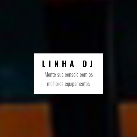
LINHA DJ
Monte sua console com os
melhores equipamentos