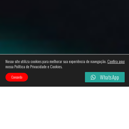
Nosso site utiliza cookies para melhorar sua experiência de navegação.
Confira aqui
nossa Política de Privacidade e Cookies.
WhatsApp
Concordo
Nossos Produtos