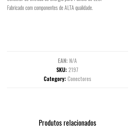
Fabricado com componentes de ALTA qualidade.
EAN:
N/A
SKU:
2197
Category:
Conectores
Produtos relacionados