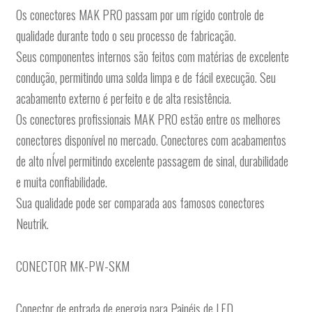
Os conectores MAK PRO passam por um rígido controle de
qualidade durante todo o seu processo de fabricação.
Seus componentes internos são feitos com matérias de excelente
condução, permitindo uma solda limpa e de fácil execução. Seu
acabamento externo é perfeito e de alta resistência.
Os conectores profissionais MAK PRO estão entre os melhores
conectores disponível no mercado. Conectores com acabamentos
de alto nÍvel permitindo excelente passagem de sinal, durabilidade
e muita confiabilidade.
Sua qualidade pode ser comparada aos famosos conectores
Neutrik.
CONECTOR MK-PW-SKM
Conector de entrada de energia para Painéis de LED.