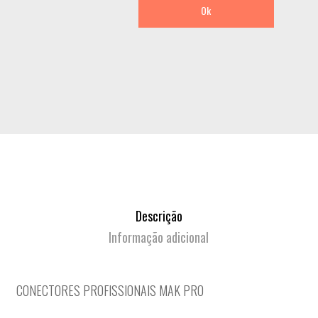
Ok
Descrição
Informação adicional
CONECTORES PROFISSIONAIS MAK PRO