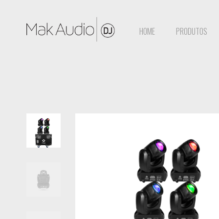
HOME
PRODUTOS