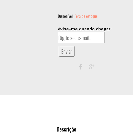
Disponível:
Fora de estoque
Avise-me quando chegar!
Enviar
Descrição