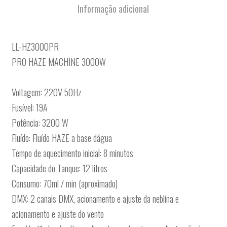
Informação adicional
LL-HZ3000PR
PRO HAZE MACHINE 3000W
Voltagem: 220V 50Hz
Fusível: 19A
Potência: 3200 W
Fluído: Fluído HAZE a base dágua
Tempo de aquecimento inicial: 8 minutos
Capacidade do Tanque: 12 litros
Consumo: 70ml / min (aproximado)
DMX: 2 canais DMX, acionamento e ajuste da neblina e
acionamento e ajuste do vento