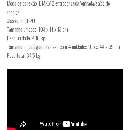
Modo de conexão: DMX512 entrada/saída/entrada/saída de
energia.
Classe IP: IP20
Tamanho unidade: 103 x 11 x 13 cm
Peso unidade: 4,10 kg
Tamanho embalagem:Fly case com 4 unidades 105 x 44 x 35 cm
Peso total: 34,5 kg