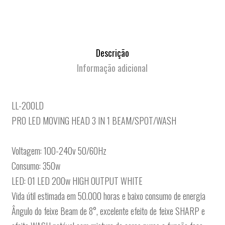
Descrição
Informação adicional
LL-200LD
PRO LED MOVING HEAD 3 IN 1 BEAM/SPOT/WASH
Voltagem: 100-240v 50/60Hz
Consumo: 350w
LED: 01 LED 200w HIGH OUTPUT WHITE
Vida útil estimada em 50.000 horas e baixo consumo de energia
Ângulo do feixe Beam de 8°, excelente efeito de feixe SHARP e