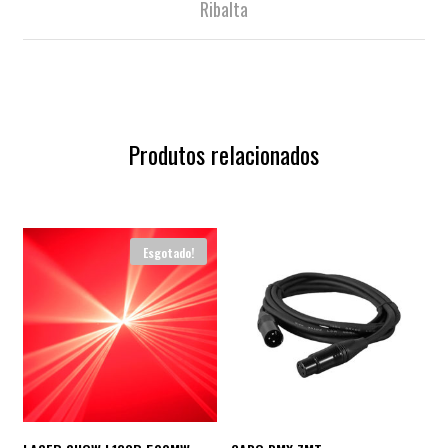
Ribalta
Produtos relacionados
Esgotado!