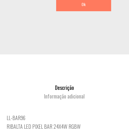
Ok
Descrição
Informação adicional
LL-BAR96
RIBALTA LED PIXEL BAR 24X4W RGBW