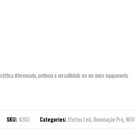
tética diferenciada, potência e versatilidade em um único equipamento.
SKU:
4203
Categories:
Efeitos Led
,
Iluminação Pro
,
NOV