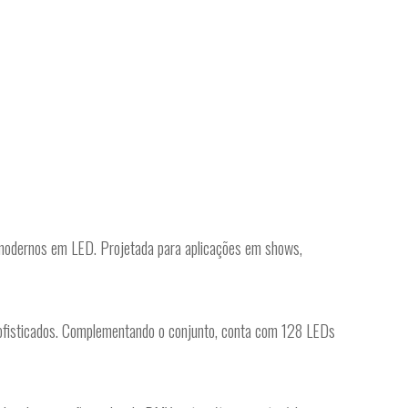
 modernos em LED. Projetada para aplicações em shows,
ofisticados. Complementando o conjunto, conta com 128 LEDs