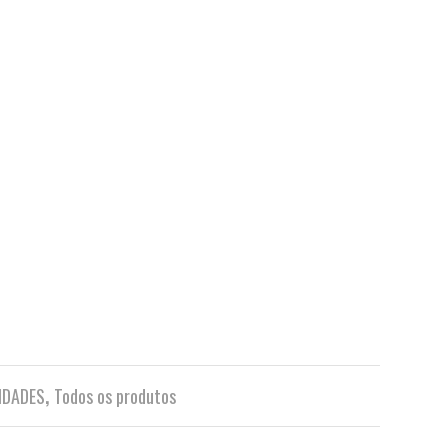
IDADES
,
Todos os produtos