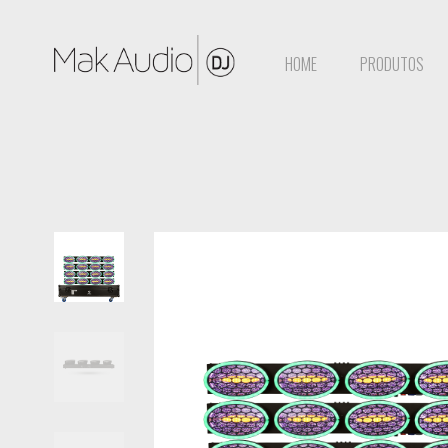
HOME
PRODUTOS