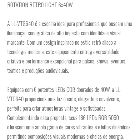
ROTATION RETRO LIGHT 6x40W
A LL-VTG640 é a escolha ideal para profissionais que buscam uma
iluminação cenográfica de alto impacto com identidade visual
marcante. Com um design inspirado no estilo retrô aliado à
tecnologia moderna, este equipamento entrega versatilidade
criativa e performance excepcional para palcos, shows, eventos,
teatros e produções audiovisuais.
Equipada com 6 potentes LEDs COB dourados de 40W, a LL-
VTG640 proporciona uma luz quente, elegante e envolvente,
perfeita para criar atmosferas vintage e sofisticadas.
Complementando essa proposta, seus 186 LEDs RGB 5050
oferecem uma ampla gama de cores vibrantes e efeitos dinâmicos,
permitindo composições visuais modernas e cheias de energia.