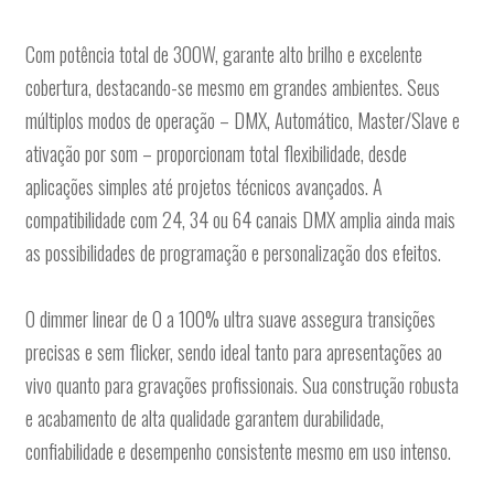
Com potência total de 300W, garante alto brilho e excelente
cobertura, destacando-se mesmo em grandes ambientes. Seus
múltiplos modos de operação – DMX, Automático, Master/Slave e
ativação por som – proporcionam total flexibilidade, desde
aplicações simples até projetos técnicos avançados. A
compatibilidade com 24, 34 ou 64 canais DMX amplia ainda mais
as possibilidades de programação e personalização dos efeitos.
O dimmer linear de 0 a 100% ultra suave assegura transições
precisas e sem flicker, sendo ideal tanto para apresentações ao
vivo quanto para gravações profissionais. Sua construção robusta
e acabamento de alta qualidade garantem durabilidade,
confiabilidade e desempenho consistente mesmo em uso intenso.